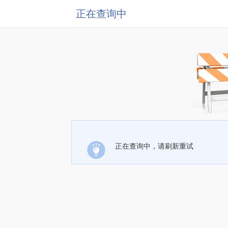
正在查询中
正在查询中，请刷新重试