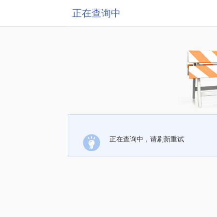
正在查询中
正在查询中，请刷新重试