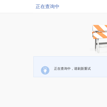
正在查询中
正在查询中，请刷新重试