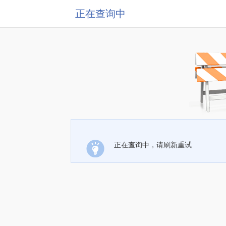
正在查询中
正在查询中，请刷新重试