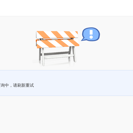
查询中，请刷新重试