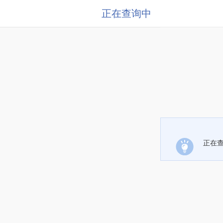
正在查询中
正在