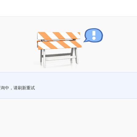
查询中，请刷新重试