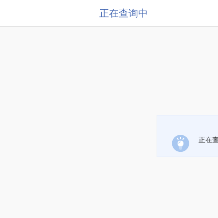
正在查询中
正在